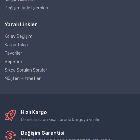
Değişim İade İşlemleri
Yaralı Linkler
Kolay Değişim
Kargo Takip
Favoriler
Sepetim
Sıkça Sorulan Sorular
Müşteri Hizmetleri
Hızlı Kargo
Ürünleriniz en kısa sürede kargoya verilir.
Değişim Garantisi