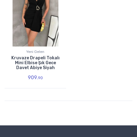
Yeni Gelen
Kruvaze Drapeli Tokalı
Mini Elbise Şık Gece
Davet Abiye Siyah
909.
90